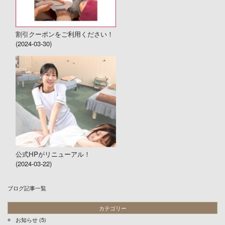
割引クーポンをご利用ください！
(2024-03-30)
公式HPがリニューアル！
(2024-03-22)
ブログ記事一覧
カテゴリー
お知らせ
(5)