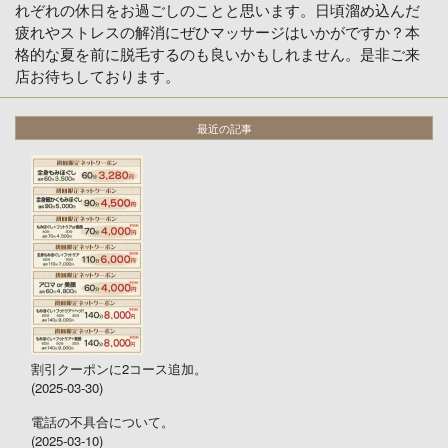
れぞれの休日をお過ごしのことと思います。日頃溜め込んだ
疲れやストレスの解消にぜひマッサージはいかがですか？本
格的な夏を前に脱毛するのも良いかもしれません。是非ご来
店お待ちしております。
最近の記事
割引クーポンに2コース追加。
(2025-03-30)
電話の不具合について。
(2025-03-10)