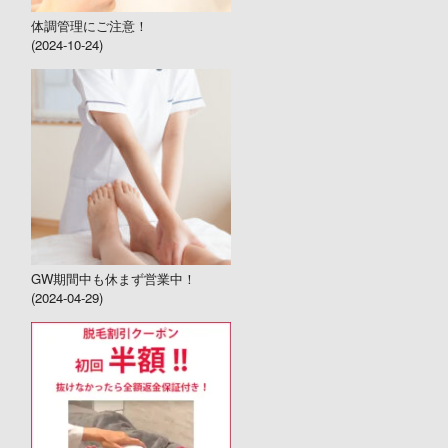
体調管理にご注意！
(2024-10-24)
GW期間中も休まず営業中！
(2024-04-29)