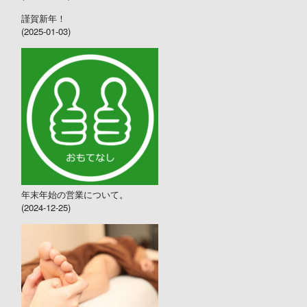
謹賀新年！
(2025-01-03)
年末年始の営業について。
(2024-12-25)