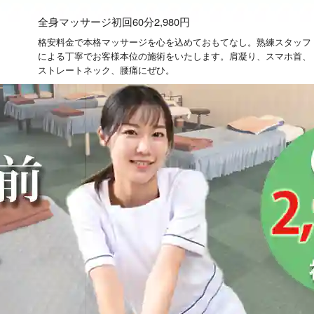
全身マッサージ初回60分2,980円
格安料金で本格マッサージを心を込めておもてなし。熟練スタッフ
による丁寧でお客様本位の施術をいたします。肩凝り、スマホ首、
ストレートネック、腰痛にぜひ。