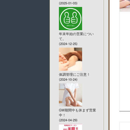
(2025-01-03)
年末年始の営業につい
て。
(2024-12-25)
体調管理にご注意！
(2024-10-24)
GW期間中も休まず営業
中！
(2024-04-29)