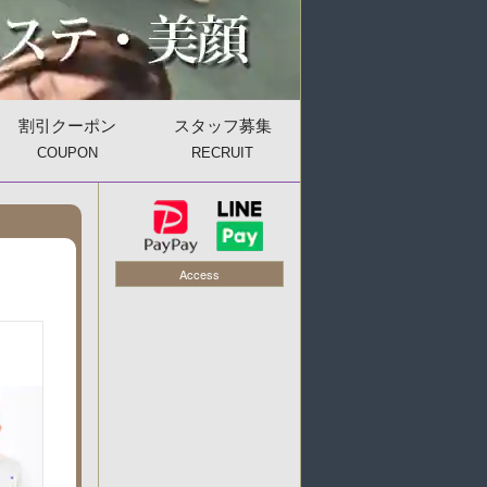
割引クーポン
スタッフ募集
COUPON
RECRUIT
Access