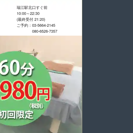
瑞江駅北口すぐ前
10:00～22:30
(最終受付 21:20)
ご予約：03-5664-2145
080-6526-7357